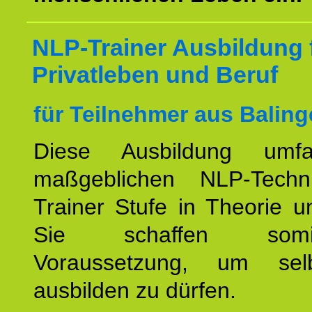
NLP-Trainer Ausbildung 
Privatleben und Beruf
für Teilnehmer aus Baling
Diese Ausbildung umfa
maßgeblichen NLP-Techn
Trainer Stufe in Theorie u
Sie schaffen som
Voraussetzung, um se
ausbilden zu dürfen.