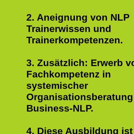
2. Aneignung von NLP
Trainerwissen und
Trainerkompetenzen.
3. Zusätzlich: Erwerb v
Fachkompetenz in
systemischer
Organisationsberatung
Business-NLP.
4. Diese Ausbildung ist