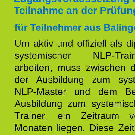
Teilnahme an der Prüfun
für Teilnehmer aus Baling
Um aktiv und offiziell als d
systemischer NLP-Tra
arbeiten, muss zwischen
der Ausbildung zum sys
NLP-Master und dem Be
Ausbildung zum systemis
Trainer, ein Zeitraum 
Monaten liegen. Diese Zeit