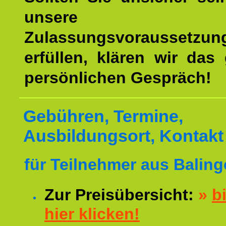
unsere
Zulassungsvoraussetzun
erfüllen, klären wir das
persönlichen Gespräch!
Gebühren, Termine,
Ausbildungsort, Kontakt
für Teilnehmer aus Baling
Zur Preisübersicht:
»
bi
hier klicken!