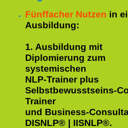
Fünffacher Nutzen
in e
Ausbildung:
1. Ausbildung mit
Diplomierung zum
systemischen
NLP-Trainer plus
Selbstbewusstseins-C
Trainer
und Business-Consulta
DISNLP® | IISNLP®.