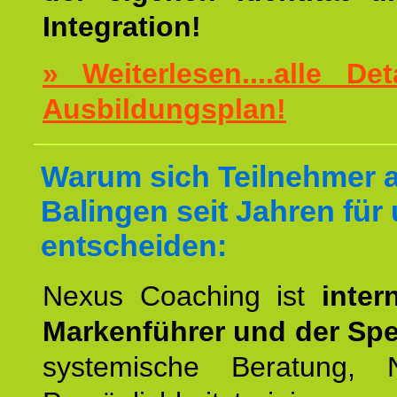
Integration!
» Weiterlesen....alle De
Ausbildungsplan!
Warum sich Teilnehmer 
Balingen seit Jahren für
entscheiden:
Nexus Coaching ist
inter
Markenführer und der Spez
systemische Beratung,