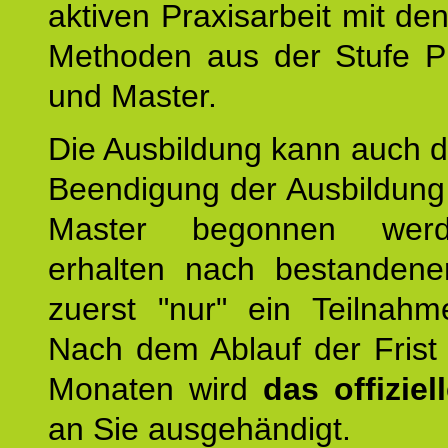
aktiven Praxisarbeit mit den
Methoden aus der Stufe Pr
und Master.
Die Ausbildung kann auch d
Beendigung der Ausbildun
Master begonnen werd
erhalten nach bestandene
zuerst "nur" ein Teilnahmez
Nach dem Ablauf der Frist
Monaten wird
das offizie
an Sie ausgehändigt.