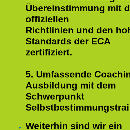
Übereinstimmung mit 
offiziellen
Richtlinien und den ho
Standards der ECA
zertifiziert.
5. Umfassende Coachi
Ausbildung mit dem
Schwerpunkt
Selbstbestimmungstrai
Weiterhin sind wir ein