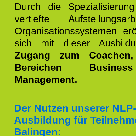
Durch die Spezialisierun
vertiefte Aufstellungsa
Organisationssystemen erö
sich mit dieser Ausbild
Zugang zum Coachen,
Bereichen Busine
Management.
Der Nutzen unserer NLP-
Ausbildung für Teilnehm
Balingen: