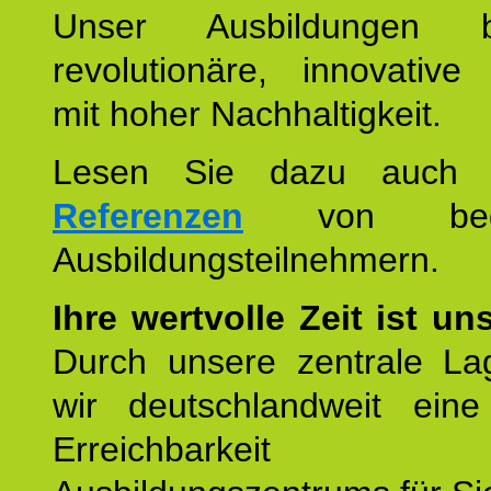
Unser Ausbildungen be
revolutionäre, innovative
mit hoher Nachhaltigkeit.
Lesen Sie dazu auc
Referenzen
von begei
Ausbildungsteilnehmern.
Ihre wertvolle Zeit ist un
Durch unsere zentrale Lag
wir deutschlandweit eine
Erreichbarkeit u