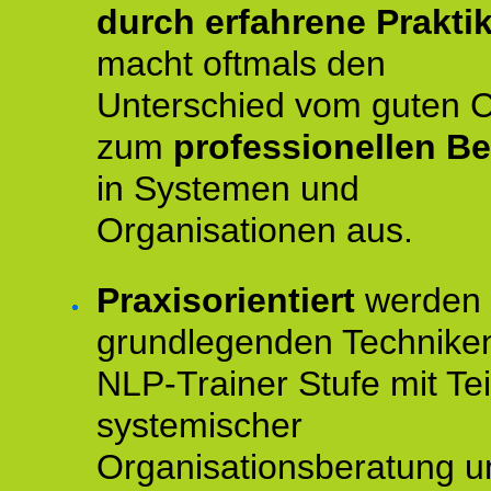
durch erfahrene Prakti
macht oftmals den
Unterschied vom guten 
zum
professionellen Be
in Systemen und
Organisationen aus.
Praxisorientiert
werden 
grundlegenden Technike
NLP-Trainer Stufe mit Tei
systemischer
Organisationsberatung u