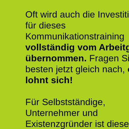
Oft wird auch die Investit
für dieses
Kommunikationstraining
vollständig vom Arbeit
übernommen.
Fragen S
besten jetzt gleich nach,
lohnt sich!
Für Selbstständige,
Unternehmer und
Existenzgründer ist diese