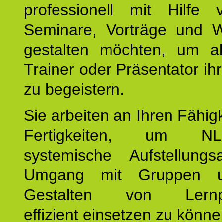
professionell mit Hilfe
Seminare, Vorträge und 
gestalten möchten, um al
Trainer oder Präsentator ih
zu begeistern.
Sie arbeiten an Ihren Fähig
Fertigkeiten, um 
systemische Aufstellungs
Umgang mit Gruppen 
Gestalten von Lernpr
effizient einsetzen zu könne