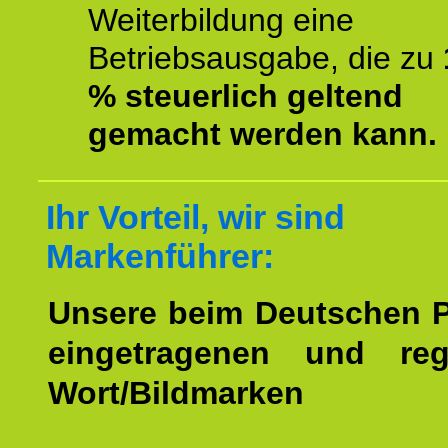
Weiterbildung eine
Betriebsausgabe, die zu
% steuerlich geltend
gemacht werden kann.
Ihr Vorteil, wir sind
Markenführer:
Unsere beim Deutschen 
eingetragenen und regi
Wort/Bildmarken