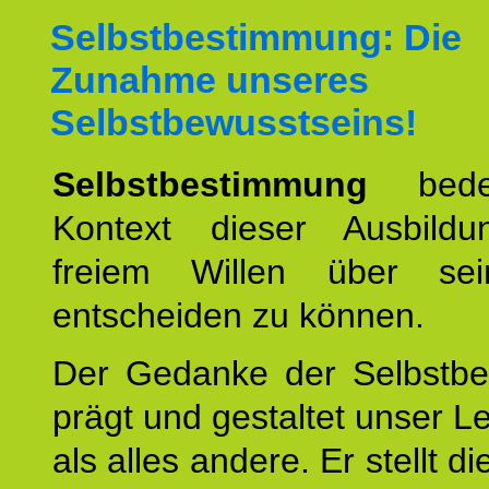
Selbstbestimmung: Die
Zunahme unseres
Selbstbewusstseins!
Selbstbestimmung
bede
Kontext dieser Ausbild
freiem Willen über se
entscheiden zu können.
Der Gedanke der Selbstb
prägt und gestaltet unser 
als alles andere. Er stellt di