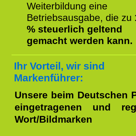
Weiterbildung eine
Betriebsausgabe, die zu
% steuerlich geltend
gemacht werden kann.
Ihr Vorteil, wir sind
Markenführer:
Unsere beim Deutschen 
eingetragenen und regi
Wort/Bildmarken