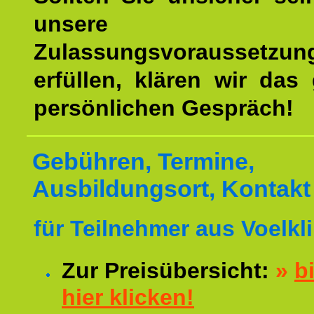
unsere
Zulassungsvoraussetzun
erfüllen, klären wir das
persönlichen Gespräch!
Gebühren, Termine,
Ausbildungsort, Kontakt
für Teilnehmer aus Voelkl
Zur Preisübersicht:
»
bi
hier klicken!