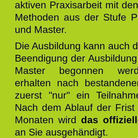
aktiven Praxisarbeit mit den
Methoden aus der Stufe Pr
und Master.
Die Ausbildung kann auch d
Beendigung der Ausbildun
Master begonnen werd
erhalten nach bestandene
zuerst "nur" ein Teilnahmez
Nach dem Ablauf der Frist
Monaten wird
das offizie
an Sie ausgehändigt.