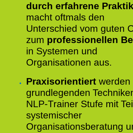
durch erfahrene Prakti
macht oftmals den
Unterschied vom guten 
zum
professionellen Be
in Systemen und
Organisationen aus.
Praxisorientiert
werden 
grundlegenden Technike
NLP-Trainer Stufe mit Tei
systemischer
Organisationsberatung u