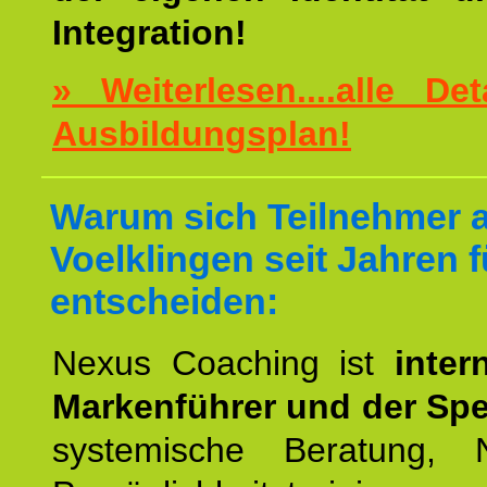
Integration!
» Weiterlesen....alle De
Ausbildungsplan!
Warum sich Teilnehmer 
Voelklingen seit Jahren 
entscheiden:
Nexus Coaching ist
inter
Markenführer und der Spez
systemische Beratung,