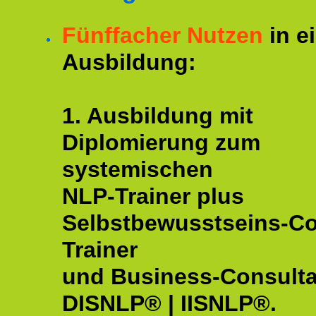
Fünffacher Nutzen
in e
Ausbildung:
1. Ausbildung mit
Diplomierung zum
systemischen
NLP-Trainer plus
Selbstbewusstseins-C
Trainer
und Business-Consulta
DISNLP® | IISNLP®.