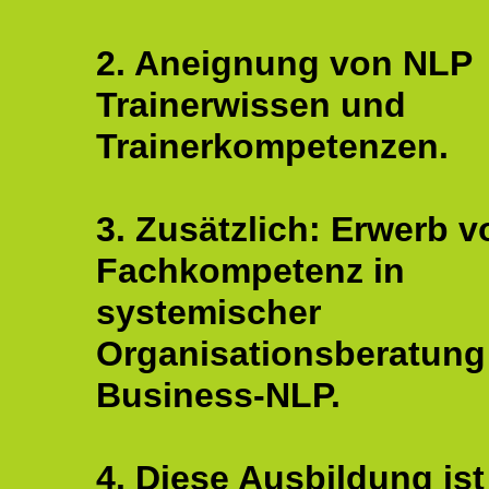
2. Aneignung von NLP
Trainerwissen und
Trainerkompetenzen.
3. Zusätzlich: Erwerb v
Fachkompetenz in
systemischer
Organisationsberatung
Business-NLP.
4. Diese Ausbildung ist