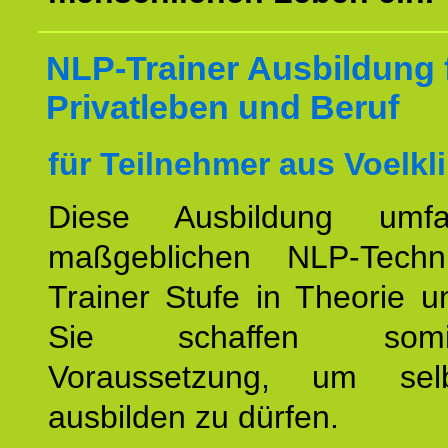
NLP-Trainer Ausbildung 
Privatleben und Beruf
für Teilnehmer aus Voelkl
Diese Ausbildung umfa
maßgeblichen NLP-Techn
Trainer Stufe in Theorie u
Sie schaffen som
Voraussetzung, um se
ausbilden zu dürfen.