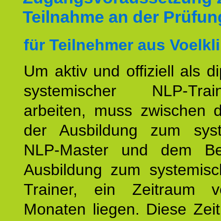
Teilnahme an der Prüfun
für Teilnehmer aus Voelkl
Um aktiv und offiziell als d
systemischer NLP-Tra
arbeiten, muss zwischen
der Ausbildung zum sys
NLP-Master und dem Be
Ausbildung zum systemis
Trainer, ein Zeitraum 
Monaten liegen. Diese Zeit