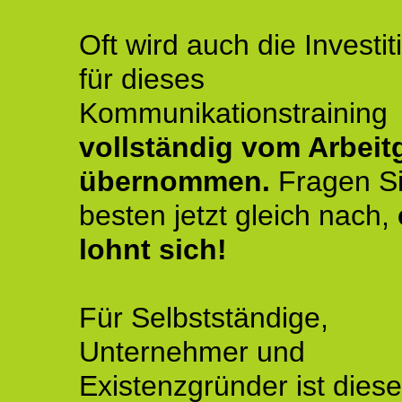
Oft wird auch die Investit
für dieses
Kommunikationstraining
vollständig vom Arbeit
übernommen.
Fragen S
besten jetzt gleich nach,
lohnt sich!
Für Selbstständige,
Unternehmer und
Existenzgründer ist diese