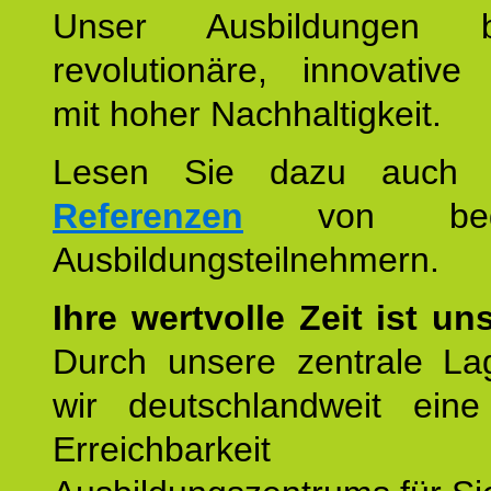
Unser Ausbildungen be
revolutionäre, innovative
mit hoher Nachhaltigkeit.
Lesen Sie dazu auc
Referenzen
von begei
Ausbildungsteilnehmern.
Ihre wertvolle Zeit ist un
Durch unsere zentrale Lag
wir deutschlandweit eine
Erreichbarkeit u