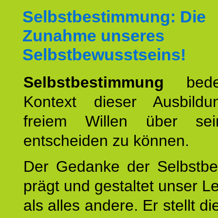
Selbstbestimmung: Die
Zunahme unseres
Selbstbewusstseins!
Selbstbestimmung
bede
Kontext dieser Ausbild
freiem Willen über se
entscheiden zu können.
Der Gedanke der Selbstb
prägt und gestaltet unser 
als alles andere. Er stellt di