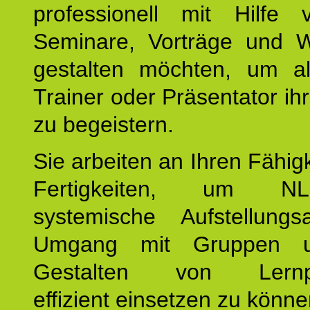
professionell mit Hilfe
Seminare, Vorträge und 
gestalten möchten, um al
Trainer oder Präsentator ih
zu begeistern.
Sie arbeiten an Ihren Fähig
Fertigkeiten, um 
systemische Aufstellungs
Umgang mit Gruppen 
Gestalten von Lernpr
effizient einsetzen zu könne