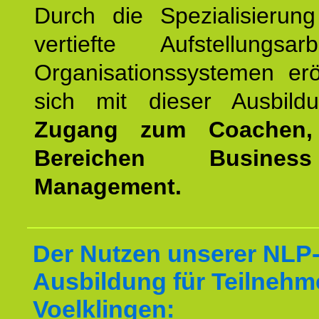
Durch die Spezialisierun
vertiefte Aufstellungsa
Organisationssystemen erö
sich mit dieser Ausbild
Zugang zum Coachen,
Bereichen Busine
Management.
Der Nutzen unserer NLP-
Ausbildung für Teilnehm
Voelklingen: