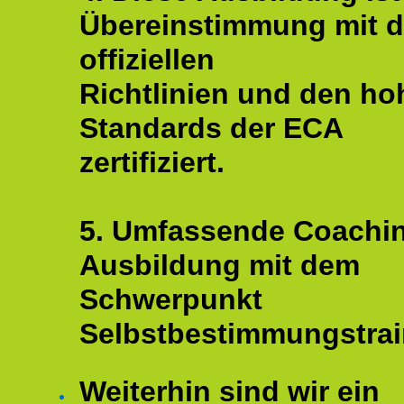
Übereinstimmung mit 
offiziellen
Richtlinien und den ho
Standards der ECA
zertifiziert.
5. Umfassende Coachi
Ausbildung mit dem
Schwerpunkt
Selbstbestimmungstrai
Weiterhin sind wir ein