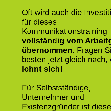
Oft wird auch die Investit
für dieses
Kommunikationstraining
vollständig vom Arbeit
übernommen.
Fragen S
besten jetzt gleich nach,
lohnt sich!
Für Selbstständige,
Unternehmer und
Existenzgründer ist diese