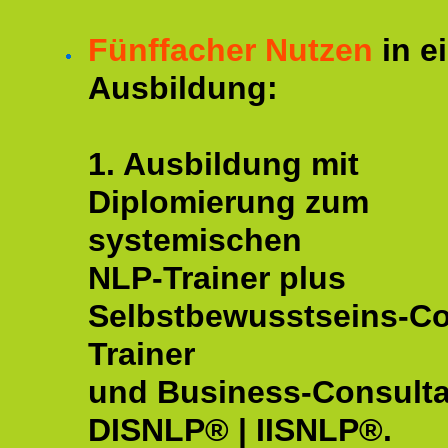
Fünffacher Nutzen
in e
Ausbildung:
1. Ausbildung mit
Diplomierung zum
systemischen
NLP-Trainer plus
Selbstbewusstseins-C
Trainer
und Business-Consulta
DISNLP® | IISNLP®.