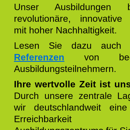
Unser Ausbildungen be
revolutionäre, innovative
mit hoher Nachhaltigkeit.
Lesen Sie dazu auc
Referenzen
von begei
Ausbildungsteilnehmern.
Ihre wertvolle Zeit ist un
Durch unsere zentrale Lag
wir deutschlandweit eine
Erreichbarkeit u