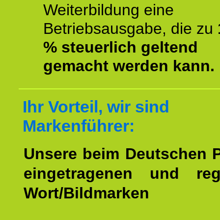
Weiterbildung eine
Betriebsausgabe, die zu
% steuerlich geltend
gemacht werden kann.
Ihr Vorteil, wir sind
Markenführer:
Unsere beim Deutschen 
eingetragenen und regi
Wort/Bildmarken