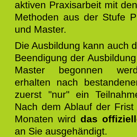
aktiven Praxisarbeit mit den
Methoden aus der Stufe Pr
und Master.
Die Ausbildung kann auch d
Beendigung der Ausbildun
Master begonnen werd
erhalten nach bestandene
zuerst "nur" ein Teilnahmez
Nach dem Ablauf der Frist
Monaten wird
das offizie
an Sie ausgehändigt.