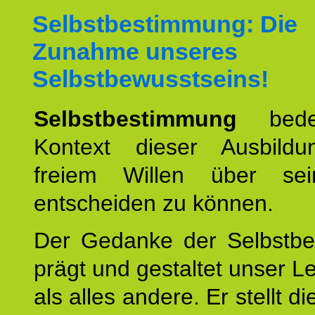
Selbstbestimmung: Die
Zunahme unseres
Selbstbewusstseins!
Selbstbestimmung
bede
Kontext dieser Ausbild
freiem Willen über se
entscheiden zu können.
Der Gedanke der Selbstb
prägt und gestaltet unser 
als alles andere. Er stellt di