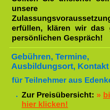
unsere
Zulassungsvoraussetzun
erfüllen, klären wir das
persönlichen Gespräch!
Gebühren, Termine,
Ausbildungsort, Kontakt
für Teilnehmer aus Edenk
Zur Preisübersicht:
»
bi
hier klicken!