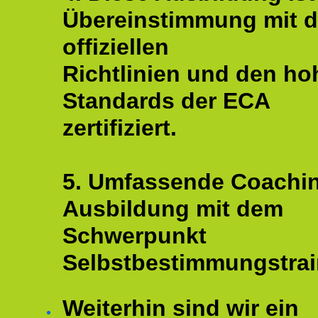
Übereinstimmung mit 
offiziellen
Richtlinien und den ho
Standards der ECA
zertifiziert.
5. Umfassende Coachi
Ausbildung mit dem
Schwerpunkt
Selbstbestimmungstrai
Weiterhin sind wir ein