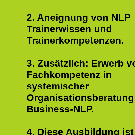
2. Aneignung von NLP
Trainerwissen und
Trainerkompetenzen.
3. Zusätzlich: Erwerb v
Fachkompetenz in
systemischer
Organisationsberatung
Business-NLP.
4. Diese Ausbildung ist