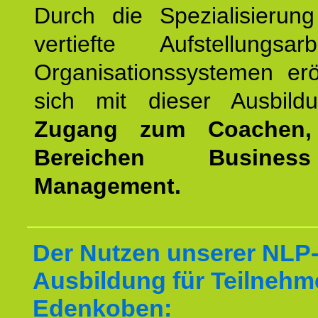
Durch die Spezialisierun
vertiefte Aufstellungsa
Organisationssystemen erö
sich mit dieser Ausbild
Zugang zum Coachen,
Bereichen Busine
Management.
Der Nutzen unserer NLP-
Ausbildung für Teilnehm
Edenkoben: