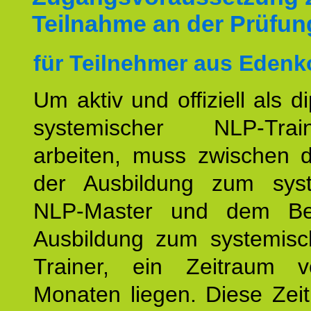
Teilnahme an der Prüfun
für Teilnehmer aus Edenk
Um aktiv und offiziell als d
systemischer NLP-Tra
arbeiten, muss zwischen
der Ausbildung zum sys
NLP-Master und dem Be
Ausbildung zum systemis
Trainer, ein Zeitraum 
Monaten liegen. Diese Zeit