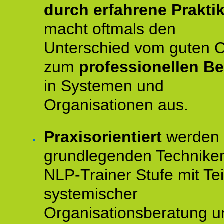
durch erfahrene Prakti
macht oftmals den
Unterschied vom guten 
zum
professionellen Be
in Systemen und
Organisationen aus.
Praxisorientiert
werden 
grundlegenden Technike
NLP-Trainer Stufe mit Tei
systemischer
Organisationsberatung u