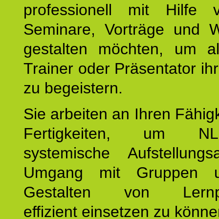
professionell mit Hilfe
Seminare, Vorträge und 
gestalten möchten, um al
Trainer oder Präsentator ih
zu begeistern.
Sie arbeiten an Ihren Fähig
Fertigkeiten, um 
systemische Aufstellungs
Umgang mit Gruppen 
Gestalten von Lernpr
effizient einsetzen zu könne