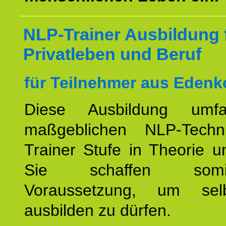
NLP-Trainer Ausbildung 
Privatleben und Beruf
für Teilnehmer aus Edenk
Diese Ausbildung umfa
maßgeblichen NLP-Techn
Trainer Stufe in Theorie u
Sie schaffen som
Voraussetzung, um se
ausbilden zu dürfen.