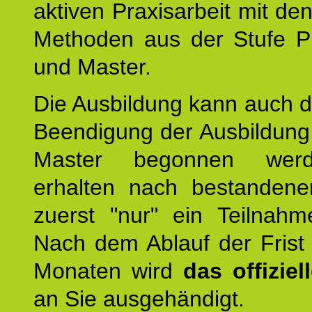
aktiven Praxisarbeit mit den
Methoden aus der Stufe Pr
und Master.
Die Ausbildung kann auch d
Beendigung der Ausbildun
Master begonnen werd
erhalten nach bestandene
zuerst "nur" ein Teilnahmez
Nach dem Ablauf der Frist
Monaten wird
das offizie
an Sie ausgehändigt.