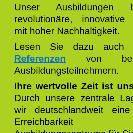
Unser Ausbildungen be
revolutionäre, innovative
mit hoher Nachhaltigkeit.
Lesen Sie dazu auc
Referenzen
von begei
Ausbildungsteilnehmern.
Ihre wertvolle Zeit ist un
Durch unsere zentrale Lag
wir deutschlandweit eine
Erreichbarkeit u