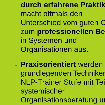
durch erfahrene Prakti
macht oftmals den
Unterschied vom guten 
zum
professionellen Be
in Systemen und
Organisationen aus.
Praxisorientiert
werden 
grundlegenden Technike
NLP-Trainer Stufe mit Tei
systemischer
Organisationsberatung u