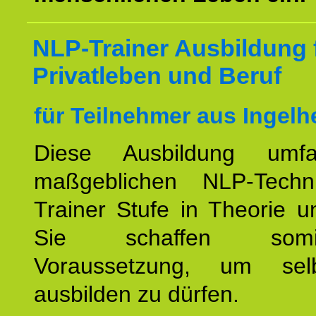
NLP-Trainer Ausbildung 
Privatleben und Beruf
für Teilnehmer aus Ingelh
Diese Ausbildung umfa
maßgeblichen NLP-Techn
Trainer Stufe in Theorie u
Sie schaffen som
Voraussetzung, um se
ausbilden zu dürfen.