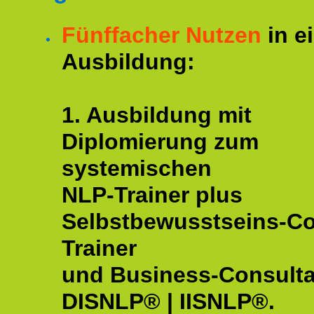
Fünffacher Nutzen
in e
Ausbildung:
1. Ausbildung mit
Diplomierung zum
systemischen
NLP-Trainer plus
Selbstbewusstseins-C
Trainer
und Business-Consulta
DISNLP® | IISNLP®.