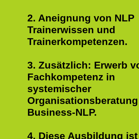
2. Aneignung von NLP
Trainerwissen und
Trainerkompetenzen.
3. Zusätzlich: Erwerb v
Fachkompetenz in
systemischer
Organisationsberatung
Business-NLP.
4. Diese Ausbildung ist