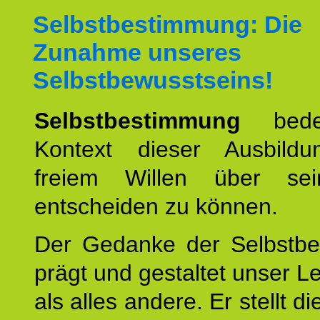
Selbstbestimmung: Die
Zunahme unseres
Selbstbewusstseins!
Selbstbestimmung
bede
Kontext dieser Ausbild
freiem Willen über se
entscheiden zu können.
Der Gedanke der Selbstb
prägt und gestaltet unser 
als alles andere. Er stellt di