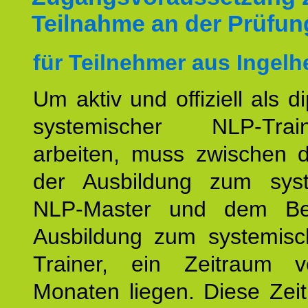
Teilnahme an der Prüfun
für Teilnehmer aus Ingelh
Um aktiv und offiziell als d
systemischer NLP-Tra
arbeiten, muss zwischen
der Ausbildung zum sys
NLP-Master und dem Be
Ausbildung zum systemis
Trainer, ein Zeitraum 
Monaten liegen. Diese Zeit