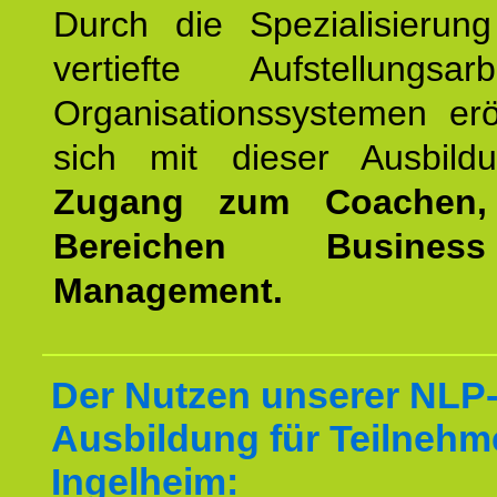
Durch die Spezialisierun
vertiefte Aufstellungsa
Organisationssystemen erö
sich mit dieser Ausbild
Zugang zum Coachen,
Bereichen Busine
Management.
Der Nutzen unserer NLP-
Ausbildung für Teilnehm
Ingelheim: