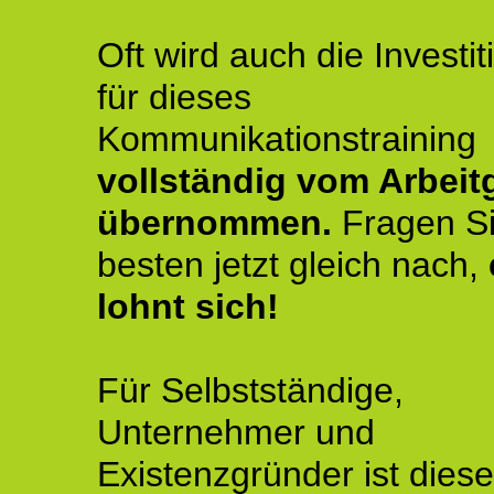
Oft wird auch die Investit
für dieses
Kommunikationstraining
vollständig vom Arbeit
übernommen.
Fragen S
besten jetzt gleich nach,
lohnt sich!
Für Selbstständige,
Unternehmer und
Existenzgründer ist diese