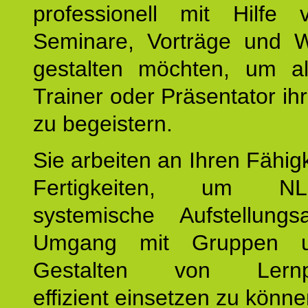
professionell mit Hilfe
Seminare, Vorträge und 
gestalten möchten, um al
Trainer oder Präsentator ih
zu begeistern.
Sie arbeiten an Ihren Fähig
Fertigkeiten, um 
systemische Aufstellungs
Umgang mit Gruppen 
Gestalten von Lernpr
effizient einsetzen zu könne