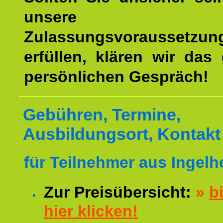
unsere
Zulassungsvoraussetzun
erfüllen, klären wir das
persönlichen Gespräch!
Gebühren, Termine,
Ausbildungsort, Kontakt
für Teilnehmer aus Ingelh
Zur Preisübersicht:
»
bi
hier klicken!