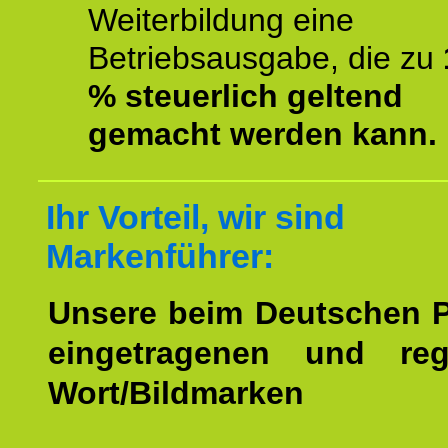
Weiterbildung eine
Betriebsausgabe, die zu
% steuerlich geltend
gemacht werden kann.
Ihr Vorteil, wir sind
Markenführer:
Unsere beim Deutschen 
eingetragenen und regi
Wort/Bildmarken