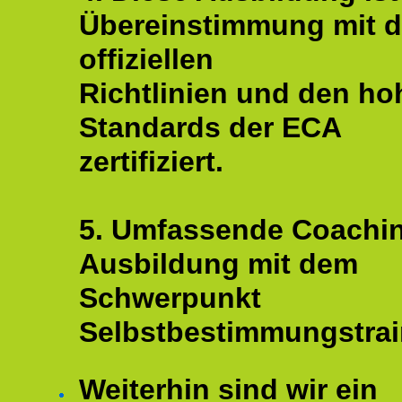
Übereinstimmung mit 
offiziellen
Richtlinien und den ho
Standards der ECA
zertifiziert.
5. Umfassende Coachi
Ausbildung mit dem
Schwerpunkt
Selbstbestimmungstrai
Weiterhin sind wir ein