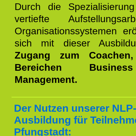
Durch die Spezialisierun
vertiefte Aufstellungsa
Organisationssystemen erö
sich mit dieser Ausbild
Zugang zum Coachen,
Bereichen Busine
Management.
Der Nutzen unserer NLP-
Ausbildung für Teilnehm
Pfungstadt: