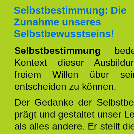
Selbstbestimmung: Die
Zunahme unseres
Selbstbewusstseins!
Selbstbestimmung
bede
Kontext dieser Ausbild
freiem Willen über se
entscheiden zu können.
Der Gedanke der Selbstb
prägt und gestaltet unser 
als alles andere. Er stellt di