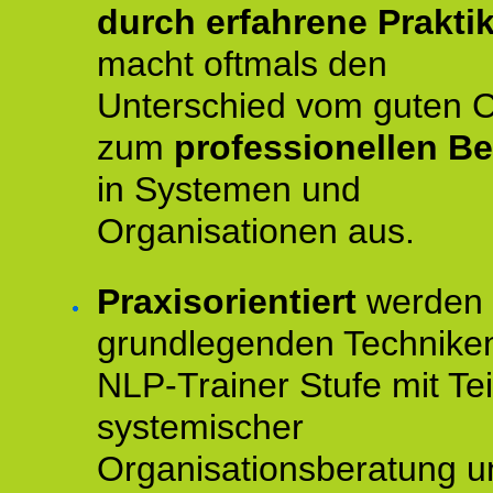
durch erfahrene Prakti
macht oftmals den
Unterschied vom guten 
zum
professionellen Be
in Systemen und
Organisationen aus.
Praxisorientiert
werden 
grundlegenden Technike
NLP-Trainer Stufe mit Tei
systemischer
Organisationsberatung u