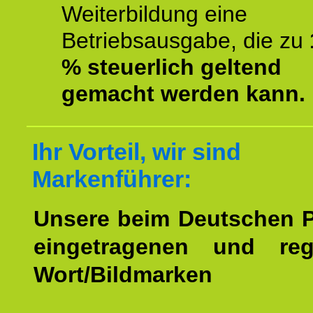
Weiterbildung eine
Betriebsausgabe, die zu
% steuerlich geltend
gemacht werden kann.
Ihr Vorteil, wir sind
Markenführer:
Unsere beim Deutschen 
eingetragenen und regi
Wort/Bildmarken