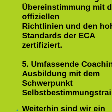
Übereinstimmung mit 
offiziellen
Richtlinien und den ho
Standards der ECA
zertifiziert.
5. Umfassende Coachi
Ausbildung mit dem
Schwerpunkt
Selbstbestimmungstrai
Weiterhin sind wir ein