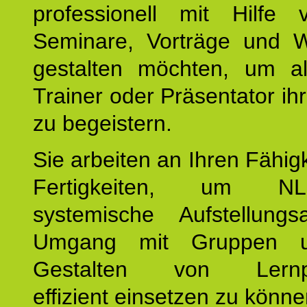
professionell mit Hilfe
Seminare, Vorträge und 
gestalten möchten, um al
Trainer oder Präsentator ih
zu begeistern.
Sie arbeiten an Ihren Fähig
Fertigkeiten, um 
systemische Aufstellungs
Umgang mit Gruppen 
Gestalten von Lernpr
effizient einsetzen zu könne