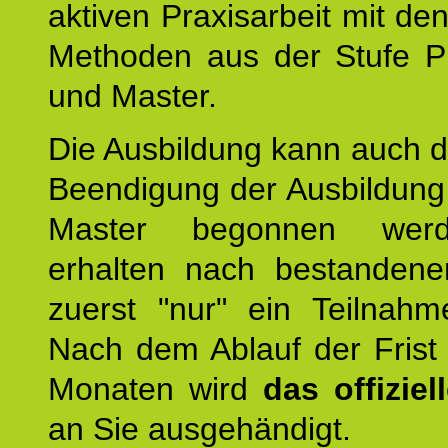
aktiven Praxisarbeit mit den
Methoden aus der Stufe Pr
und Master.
Die Ausbildung kann auch d
Beendigung der Ausbildun
Master begonnen werd
erhalten nach bestandene
zuerst "nur" ein Teilnahmez
Nach dem Ablauf der Frist
Monaten wird
das offizie
an Sie ausgehändigt.