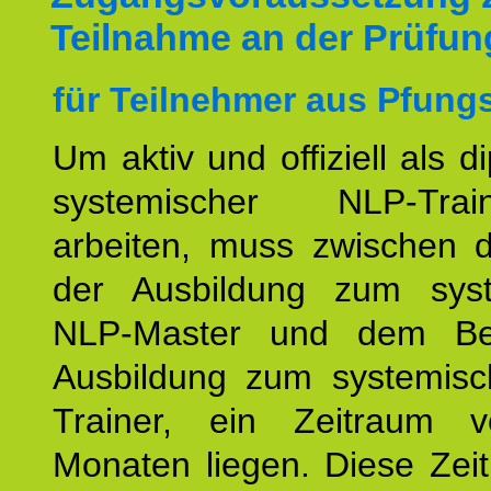
Teilnahme an der Prüfun
für Teilnehmer aus Pfungs
Um aktiv und offiziell als d
systemischer NLP-Tra
arbeiten, muss zwischen
der Ausbildung zum sys
NLP-Master und dem Be
Ausbildung zum systemis
Trainer, ein Zeitraum 
Monaten liegen. Diese Zeit