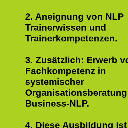
2. Aneignung von NLP
Trainerwissen und
Trainerkompetenzen.
3. Zusätzlich: Erwerb v
Fachkompetenz in
systemischer
Organisationsberatung
Business-NLP.
4. Diese Ausbildung ist