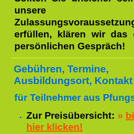
unsere
Zulassungsvoraussetzun
erfüllen, klären wir das
persönlichen Gespräch!
Gebühren, Termine,
Ausbildungsort, Kontakt
für Teilnehmer aus Pfungs
Zur Preisübersicht:
»
bi
hier klicken!