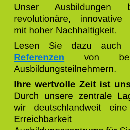
Unser Ausbildungen be
revolutionäre, innovative
mit hoher Nachhaltigkeit.
Lesen Sie dazu auc
Referenzen
von begei
Ausbildungsteilnehmern.
Ihre wertvolle Zeit ist un
Durch unsere zentrale Lag
wir deutschlandweit eine
Erreichbarkeit u