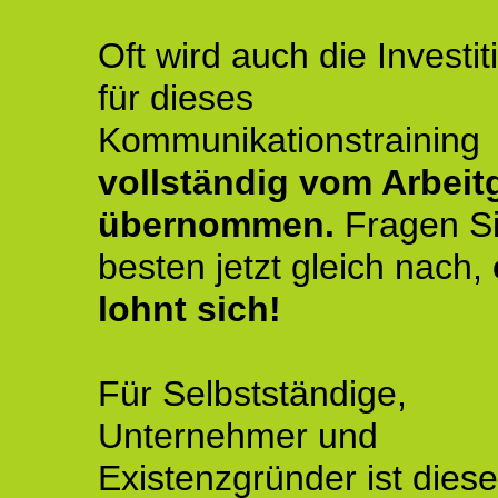
Oft wird auch die Investit
für dieses
Kommunikationstraining
vollständig vom Arbeit
übernommen.
Fragen S
besten jetzt gleich nach,
lohnt sich!
Für Selbstständige,
Unternehmer und
Existenzgründer ist diese