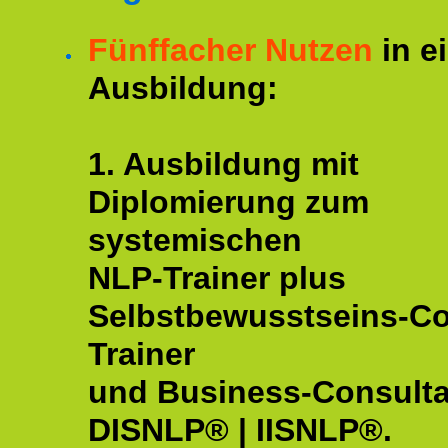
Fünffacher Nutzen
in e
Ausbildung:
1. Ausbildung mit
Diplomierung zum
systemischen
NLP-Trainer plus
Selbstbewusstseins-C
Trainer
und Business-Consulta
DISNLP® | IISNLP®.