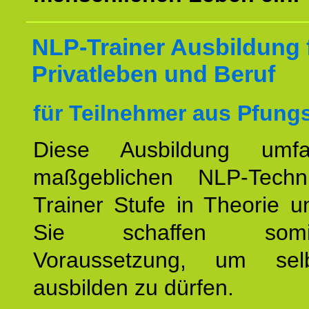
NLP-Trainer Ausbildung 
Privatleben und Beruf
für Teilnehmer aus Pfungs
Diese Ausbildung umfa
maßgeblichen NLP-Techn
Trainer Stufe in Theorie u
Sie schaffen som
Voraussetzung, um se
ausbilden zu dürfen.