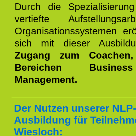
Durch die Spezialisierun
vertiefte Aufstellungsa
Organisationssystemen erö
sich mit dieser Ausbild
Zugang zum Coachen,
Bereichen Busine
Management.
Der Nutzen unserer NLP-
Ausbildung für Teilnehm
Wiesloch: