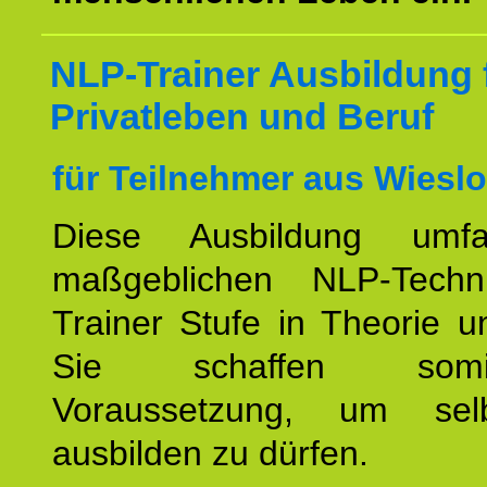
NLP-Trainer Ausbildung 
Privatleben und Beruf
für Teilnehmer aus Wiesl
Diese Ausbildung umfa
maßgeblichen NLP-Techn
Trainer Stufe in Theorie u
Sie schaffen som
Voraussetzung, um se
ausbilden zu dürfen.