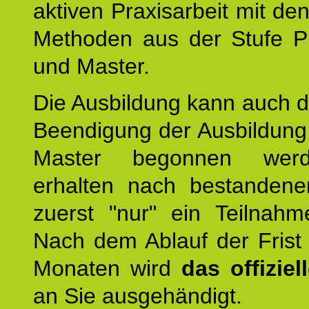
aktiven Praxisarbeit mit den
Methoden aus der Stufe Pr
und Master.
Die Ausbildung kann auch d
Beendigung der Ausbildun
Master begonnen werd
erhalten nach bestandene
zuerst "nur" ein Teilnahmez
Nach dem Ablauf der Frist
Monaten wird
das offizie
an Sie ausgehändigt.