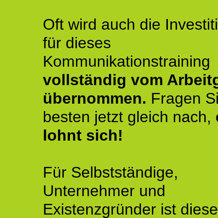
Oft wird auch die Investit
für dieses
Kommunikationstraining
vollständig vom Arbeit
übernommen.
Fragen S
besten jetzt gleich nach,
lohnt sich!
Für Selbstständige,
Unternehmer und
Existenzgründer ist diese