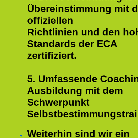
Übereinstimmung mit 
offiziellen
Richtlinien und den ho
Standards der ECA
zertifiziert.
5. Umfassende Coachi
Ausbildung mit dem
Schwerpunkt
Selbstbestimmungstrai
Weiterhin sind wir ein