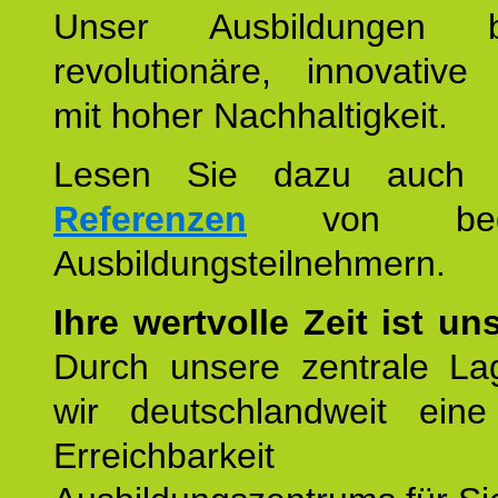
Unser Ausbildungen be
revolutionäre, innovative
mit hoher Nachhaltigkeit.
Lesen Sie dazu auc
Referenzen
von begei
Ausbildungsteilnehmern.
Ihre wertvolle Zeit ist un
Durch unsere zentrale Lag
wir deutschlandweit eine
Erreichbarkeit u