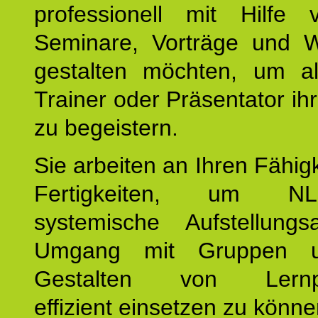
professionell mit Hilfe
Seminare, Vorträge und 
gestalten möchten, um al
Trainer oder Präsentator ih
zu begeistern.
Sie arbeiten an Ihren Fähig
Fertigkeiten, um 
systemische Aufstellungs
Umgang mit Gruppen 
Gestalten von Lernpr
effizient einsetzen zu könne