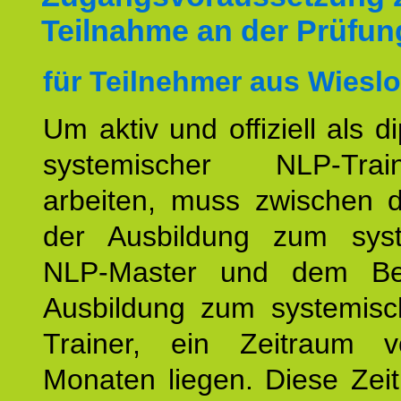
Teilnahme an der Prüfun
für Teilnehmer aus Wiesl
Um aktiv und offiziell als d
systemischer NLP-Tra
arbeiten, muss zwischen
der Ausbildung zum sys
NLP-Master und dem Be
Ausbildung zum systemis
Trainer, ein Zeitraum 
Monaten liegen. Diese Zeit