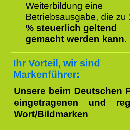
Weiterbildung eine
Betriebsausgabe, die zu
% steuerlich geltend
gemacht werden kann.
Ihr Vorteil, wir sind
Markenführer:
Unsere beim Deutschen 
eingetragenen und regi
Wort/Bildmarken