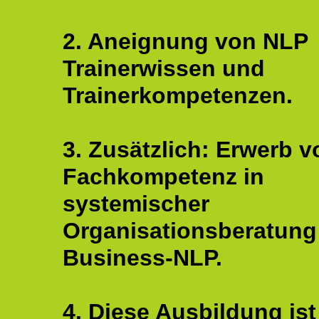
2. Aneignung von NLP
Trainerwissen und
Trainerkompetenzen.
3. Zusätzlich: Erwerb v
Fachkompetenz in
systemischer
Organisationsberatung
Business-NLP.
4. Diese Ausbildung ist