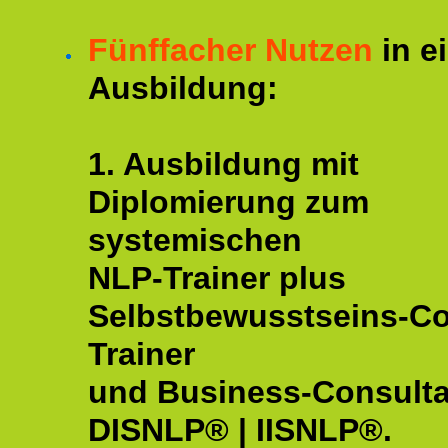
Fünffacher Nutzen
in e
Ausbildung:
1. Ausbildung mit
Diplomierung zum
systemischen
NLP-Trainer plus
Selbstbewusstseins-C
Trainer
und Business-Consulta
DISNLP® | IISNLP®.