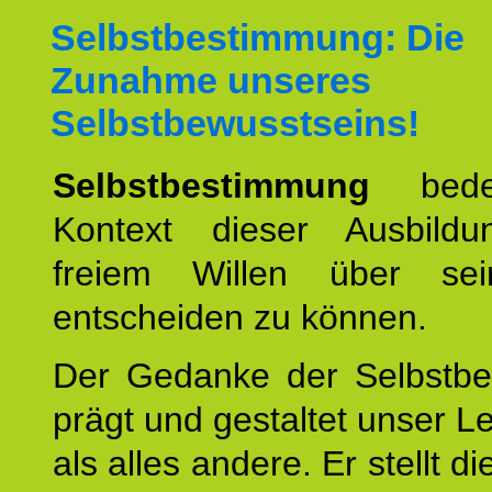
Selbstbestimmung: Die
Zunahme unseres
Selbstbewusstseins!
Selbstbestimmung
bede
Kontext dieser Ausbild
freiem Willen über se
entscheiden zu können.
Der Gedanke der Selbstb
prägt und gestaltet unser 
als alles andere. Er stellt di