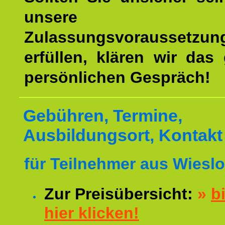
unsere
Zulassungsvoraussetzun
erfüllen, klären wir das
persönlichen Gespräch!
Gebühren, Termine,
Ausbildungsort, Kontakt
für Teilnehmer aus Wiesl
Zur Preisübersicht:
»
bi
hier klicken!