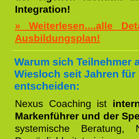
Integration!
» Weiterlesen....alle De
Ausbildungsplan!
Warum sich Teilnehmer 
Wiesloch seit Jahren für
entscheiden:
Nexus Coaching ist
inter
Markenführer und der Spez
systemische Beratung,