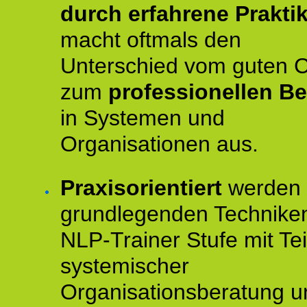
durch erfahrene Prakti
macht oftmals den
Unterschied vom guten 
zum
professionellen Be
in Systemen und
Organisationen aus.
Praxisorientiert
werden 
grundlegenden Technike
NLP-Trainer Stufe mit Tei
systemischer
Organisationsberatung u