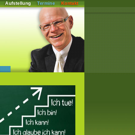
Aufstellung
Termine
Kontakt