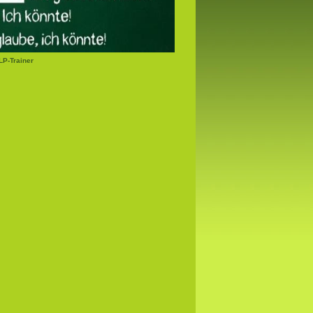
LP-Trainer