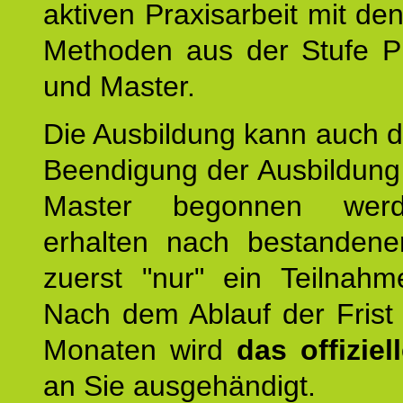
aktiven Praxisarbeit mit den
Methoden aus der Stufe Pr
und Master.
Die Ausbildung kann auch d
Beendigung der Ausbildun
Master begonnen werd
erhalten nach bestandene
zuerst "nur" ein Teilnahmez
Nach dem Ablauf der Frist
Monaten wird
das offizie
an Sie ausgehändigt.