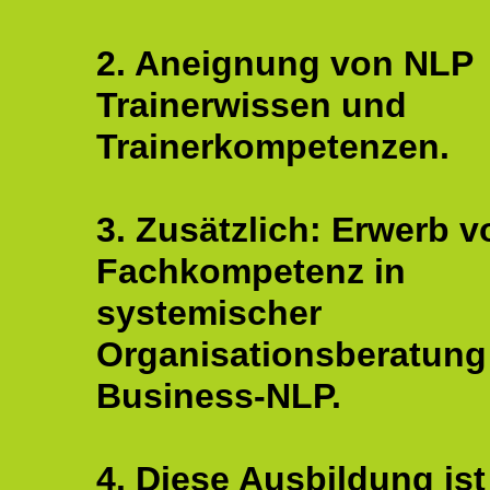
2. Aneignung von NLP
Trainerwissen und
Trainerkompetenzen.
3. Zusätzlich: Erwerb v
Fachkompetenz in
systemischer
Organisationsberatung
Business-NLP.
4. Diese Ausbildung ist