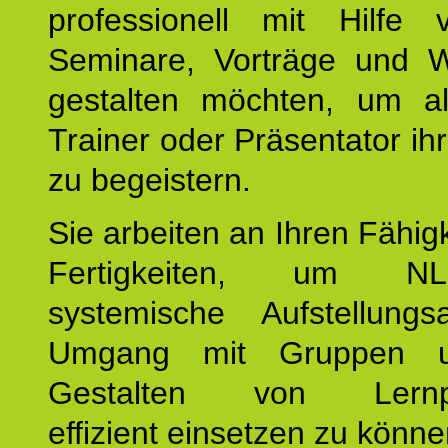
professionell mit Hilfe
Seminare, Vorträge und 
gestalten möchten, um al
Trainer oder Präsentator ih
zu begeistern.
Sie arbeiten an Ihren Fähig
Fertigkeiten, um 
systemische Aufstellungs
Umgang mit Gruppen 
Gestalten von Lernpr
effizient einsetzen zu könne