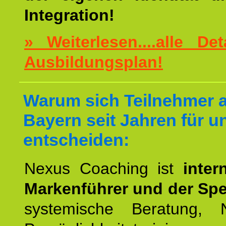
Integration!
» Weiterlesen....alle De
Ausbildungsplan!
Warum sich Teilnehmer 
Bayern seit Jahren für u
entscheiden:
Nexus Coaching ist
inter
Markenführer und der Spez
systemische Beratung,