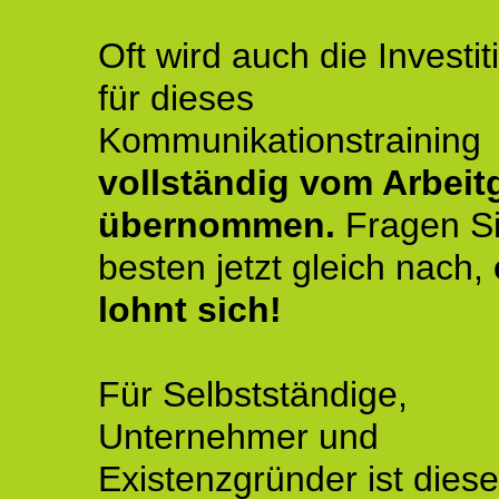
Oft wird auch die Investit
für dieses
Kommunikationstraining
vollständig vom Arbeit
übernommen.
Fragen S
besten jetzt gleich nach,
lohnt sich!
Für Selbstständige,
Unternehmer und
Existenzgründer ist diese