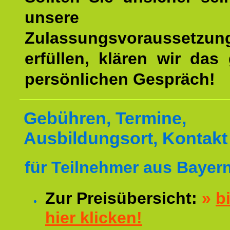
unsere
Zulassungsvoraussetzun
erfüllen, klären wir das
persönlichen Gespräch!
Gebühren, Termine,
Ausbildungsort, Kontakt
für Teilnehmer aus Bayern
Zur Preisübersicht:
»
bi
hier klicken!