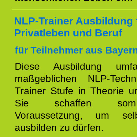
NLP-Trainer Ausbildung 
Privatleben und Beruf
für Teilnehmer aus Bayern
Diese Ausbildung umfa
maßgeblichen NLP-Techn
Trainer Stufe in Theorie u
Sie schaffen som
Voraussetzung, um se
ausbilden zu dürfen.