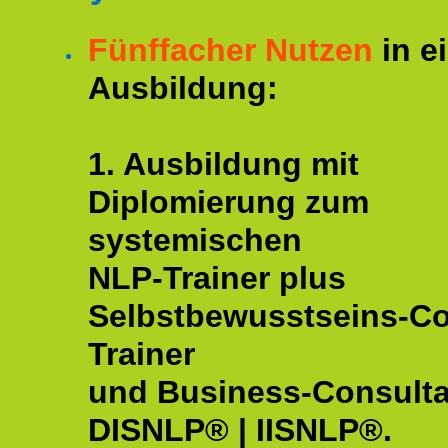
Fünffacher Nutzen
in e
Ausbildung:
1. Ausbildung mit
Diplomierung zum
systemischen
NLP-Trainer plus
Selbstbewusstseins-C
Trainer
und Business-Consulta
DISNLP® | IISNLP®.