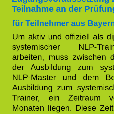
Teilnahme an der Prüfun
für Teilnehmer aus Bayern
Um aktiv und offiziell als d
systemischer NLP-Tra
arbeiten, muss zwischen
der Ausbildung zum sys
NLP-Master und dem Be
Ausbildung zum systemis
Trainer, ein Zeitraum 
Monaten liegen. Diese Zeit