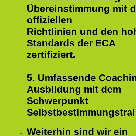
Übereinstimmung mit 
offiziellen
Richtlinien und den ho
Standards der ECA
zertifiziert.
5. Umfassende Coachi
Ausbildung mit dem
Schwerpunkt
Selbstbestimmungstrai
Weiterhin sind wir ein