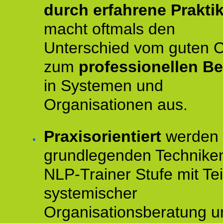
durch erfahrene Prakti
macht oftmals den
Unterschied vom guten 
zum
professionellen Be
in Systemen und
Organisationen aus.
Praxisorientiert
werden 
grundlegenden Technike
NLP-Trainer Stufe mit Tei
systemischer
Organisationsberatung u