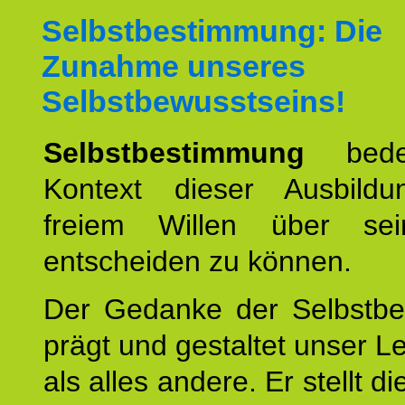
Selbstbestimmung: Die
Zunahme unseres
Selbstbewusstseins!
Selbstbestimmung
bede
Kontext dieser Ausbild
freiem Willen über se
entscheiden zu können.
Der Gedanke der Selbstb
prägt und gestaltet unser 
als alles andere. Er stellt di