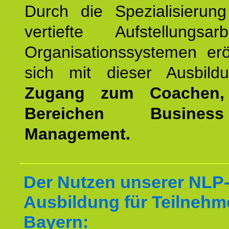
Durch die Spezialisierun
vertiefte Aufstellungsa
Organisationssystemen erö
sich mit dieser Ausbild
Zugang zum Coachen,
Bereichen Busine
Management.
Der Nutzen unserer NLP-
Ausbildung für Teilnehm
Bayern: