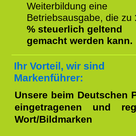
Weiterbildung eine
Betriebsausgabe, die zu
% steuerlich geltend
gemacht werden kann.
Ihr Vorteil, wir sind
Markenführer:
Unsere beim Deutschen 
eingetragenen und regi
Wort/Bildmarken