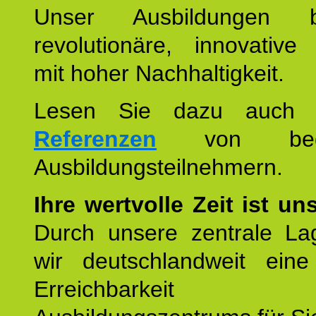
Unser Ausbildungen be
revolutionäre, innovative
mit hoher Nachhaltigkeit.
Lesen Sie dazu auc
Referenzen
von begei
Ausbildungsteilnehmern.
Ihre wertvolle Zeit ist un
Durch unsere zentrale Lag
wir deutschlandweit eine
Erreichbarkeit u